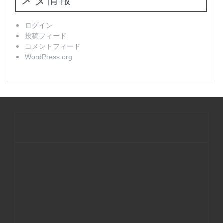
ログイン
投稿フィード
コメントフィード
WordPress.org