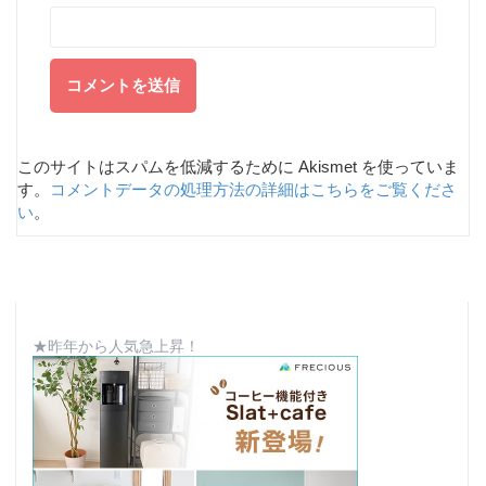
このサイトはスパムを低減するために Akismet を使っていま
す。
コメントデータの処理方法の詳細はこちらをご覧くださ
い
。
★昨年から人気急上昇！