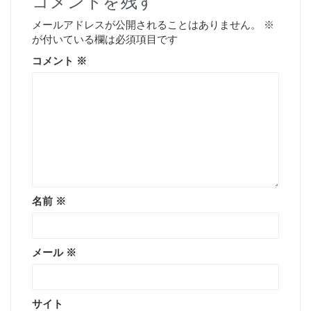
コメントを残す
メールアドレスが公開されることはありません。
※
が付いている欄は必須項目です
コメント
※
名前
※
メール
※
サイト