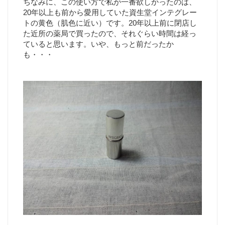
ちなみに、この使い方で私が一番欲しかったのは、
20年以上も前から愛用していた資生堂インテグレー
トの黄色（肌色に近い）です。20年以上前に閉店し
た近所の薬局で買ったので、それぐらい時間は経っ
ていると思います。いや、もっと前だったか
も・・・