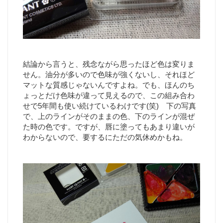
結論から言うと、残念ながら思ったほど色は変りま
せん。油分が多いので色味が強くないし、それほど
マットな質感じゃないんですよね。でも、ほんのち
ょっとだけ色味が違って見えるので、この組み合わ
せで5年間も使い続けているわけです(笑) 下の写真
で、上のラインがそのままの色、下のラインが混ぜ
た時の色です。ですが、唇に塗ってもあまり違いが
わからないので、要するにただの気休めかもね。