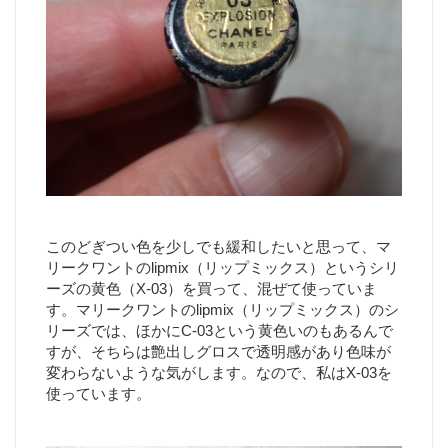
このどぎつい色を少しでも緩和したいと思って、マ
リークワントのlipmix（リップミックス）というシリ
ーズの黄色（X-03）を買って、混ぜて使っていま
す。マリークワントのlipmix（リップミックス）のシ
リーズでは、ほかにC-03という黄色いのもあるんで
すが、そちらは艶出しグロスで透明感があり色味が
変わらないような気がします。なので、私はX-03を
使っています。