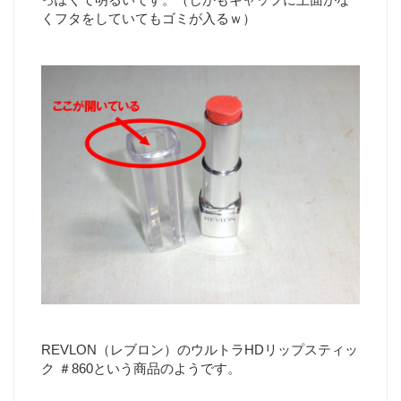
くフタをしていてもゴミが入るｗ）
REVLON（レブロン）のウルトラHDリップスティッ
ク ＃860という商品のようです。