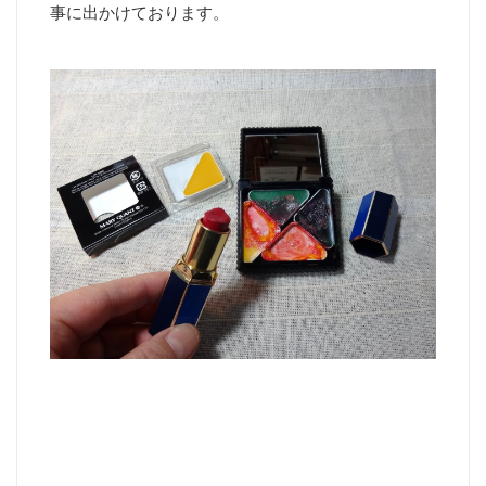
事に出かけております。