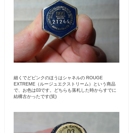
細くでどピンクのほうはシャネルの ROUGE
EXTREME（ルージュエクストリーム）という商品
で、お色は03です。どちらも落札した時からすでに
結構古かったです(笑)