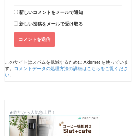
新しいコメントをメールで通知
新しい投稿をメールで受け取る
このサイトはスパムを低減するために Akismet を使っていま
す。
コメントデータの処理方法の詳細はこちらをご覧くださ
い
。
★昨年から人気急上昇！