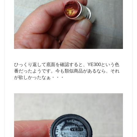
ひっくり返して底面を確認すると、YE300という色
番だったようです。今も類似商品があるなら、それ
が欲しかったなぁ・・・