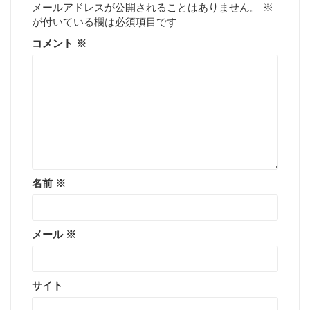
シ
メールアドレスが公開されることはありません。
※
が付いている欄は必須項目です
ョ
コメント
※
ン
名前
※
メール
※
サイト