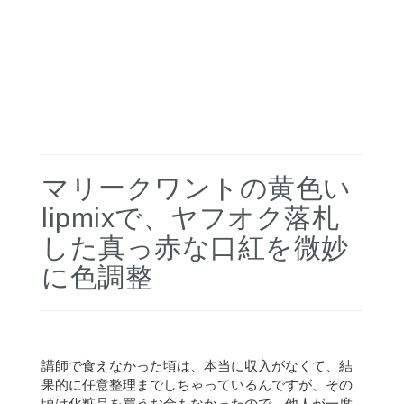
マリークワントの黄色い
lipmixで、ヤフオク落札
した真っ赤な口紅を微妙
に色調整
講師で食えなかった頃は、本当に収入がなくて、結
果的に任意整理までしちゃっているんですが、その