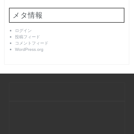
メタ情報
ログイン
投稿フィード
コメントフィード
WordPress.org