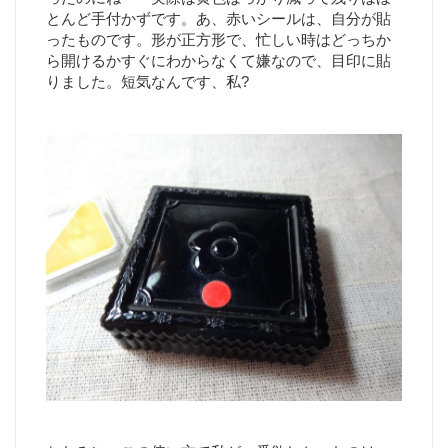
とんど手付かずです。あ、赤いシールは、自分が貼
ったものです。形が正方形で、忙しい時はどっちか
ら開けるかすぐにわからなくて嫌なので、目印に貼
りました。短気なんです、私?