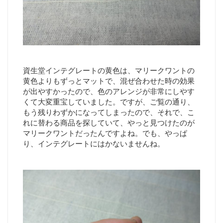
資生堂インテグレートの黄色は、マリークワントの
黄色よりもずっとマットで、混ぜ合わせた時の効果
が出やすかったので、色のアレンジが非常にしやす
くて大変重宝していました。ですが、ご覧の通り、
もう残りわずかになってしまったので、それで、こ
れに替わる商品を探していて、やっと見つけたのが
マリークワントだったんですよね。でも、やっぱ
り、インテグレートにはかないませんね。