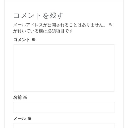
コメントを残す
メールアドレスが公開されることはありません。
※
が付いている欄は必須項目です
コメント
※
名前
※
メール
※