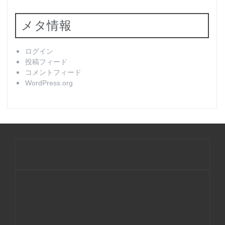
メタ情報
ログイン
投稿フィード
コメントフィード
WordPress.org