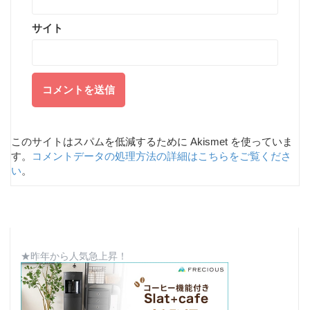
サイト
このサイトはスパムを低減するために Akismet を使っていま
す。
コメントデータの処理方法の詳細はこちらをご覧くださ
い
。
★昨年から人気急上昇！