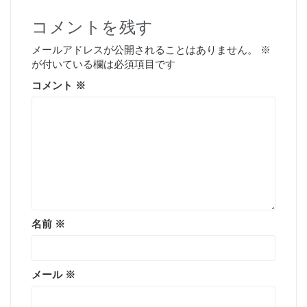
コメントを残す
メールアドレスが公開されることはありません。
※
が付いている欄は必須項目です
コメント
※
名前
※
メール
※