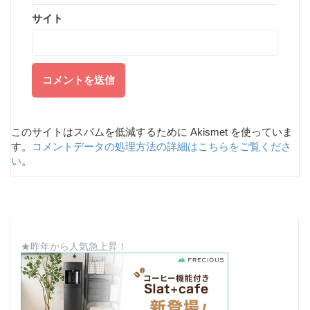
サイト
このサイトはスパムを低減するために Akismet を使っていま
す。
コメントデータの処理方法の詳細はこちらをご覧くださ
い
。
★昨年から人気急上昇！