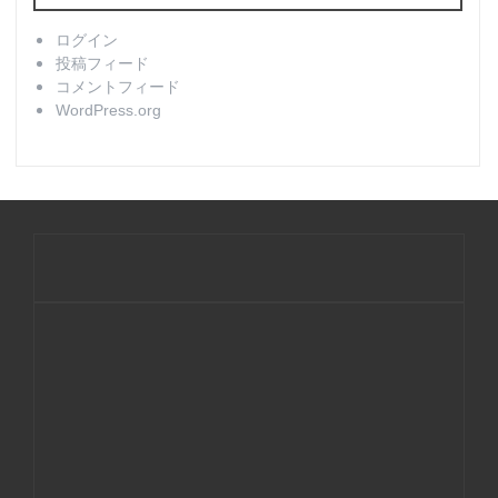
ログイン
投稿フィード
コメントフィード
WordPress.org