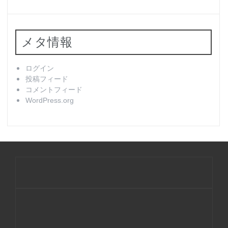
メタ情報
ログイン
投稿フィード
コメントフィード
WordPress.org