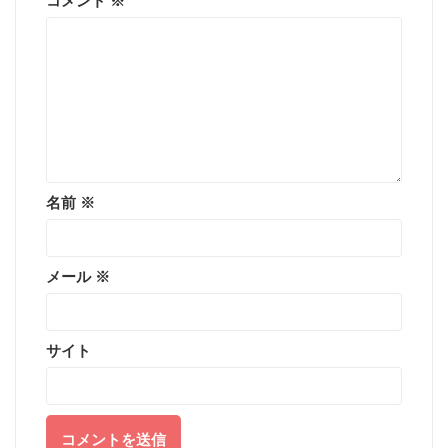
コメント
※
名前
※
メール
※
サイト