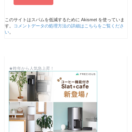
このサイトはスパムを低減するために Akismet を使っていま
す。
コメントデータの処理方法の詳細はこちらをご覧くださ
い
。
★昨年から人気急上昇！