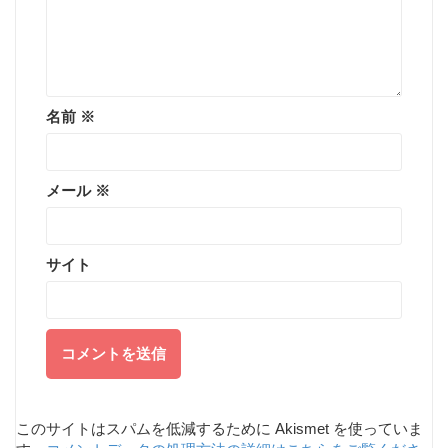
名前
※
メール
※
サイト
このサイトはスパムを低減するために Akismet を使っていま