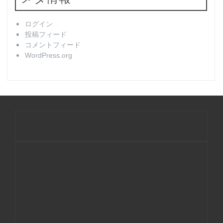
ログイン
投稿フィード
コメントフィード
WordPress.org