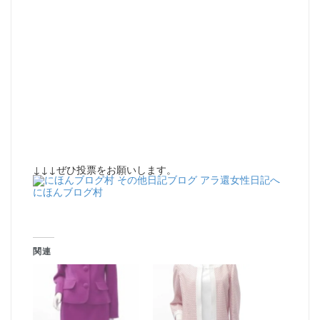
↓↓↓ぜひ投票をお願いします。
にほんブログ村
関連