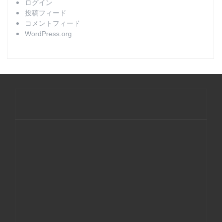
ログイン
投稿フィード
コメントフィード
WordPress.org