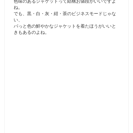
色味のあるジャケットって結構お値段がいいですよ
ね。
でも、黒・白・灰・紺・茶のビジネスモードじゃな
い、
パっと色の鮮やかなジャケットを着たほうがいいと
きもあるのよね。