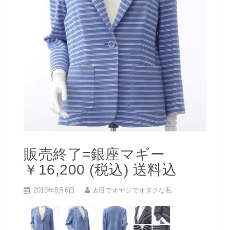
販売終了=銀座マギー
￥16,200 (税込) 送料込
2015年8月6日
太目でオヤジでオタクな私