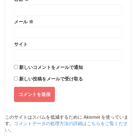
メール
※
サイト
新しいコメントをメールで通知
新しい投稿をメールで受け取る
このサイトはスパムを低減するために Akismet を使っていま
す。
コメントデータの処理方法の詳細はこちらをご覧くださ
い
。