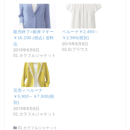
販売終了=銀座マギー
ベルーナ￥2,490～
￥16,200 (税込) 送料
￥2,990(税別)
2015年8月8日
込
2015年8月6日
02.白ブラウス
01.カラフルジャケット
完売＝ベルーナ
￥5,900～￥7,900(税
別)
2015年8月6日
01.カラフルジャケット
01.カラフルジャケット