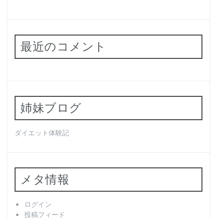
最近のコメント
姉妹ブログ
ダイエット体験記
メタ情報
ログイン
投稿フィード