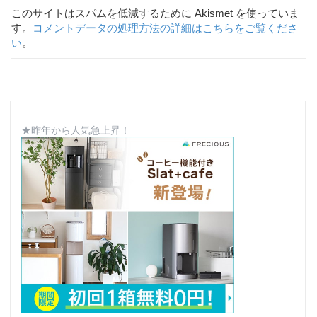
このサイトはスパムを低減するために Akismet を使っていま
す。
コメントデータの処理方法の詳細はこちらをご覧くださ
い
。
★昨年から人気急上昇！