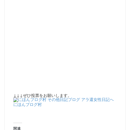
↓↓↓ぜひ投票をお願いします。
にほんブログ村
関連