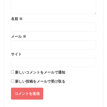
名前
※
メール
※
サイト
新しいコメントをメールで通知
新しい投稿をメールで受け取る