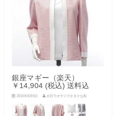
銀座マギー（楽天）
￥14,904 (税込) 送料込
2015年8月6日
太目でオヤジでオタクな私