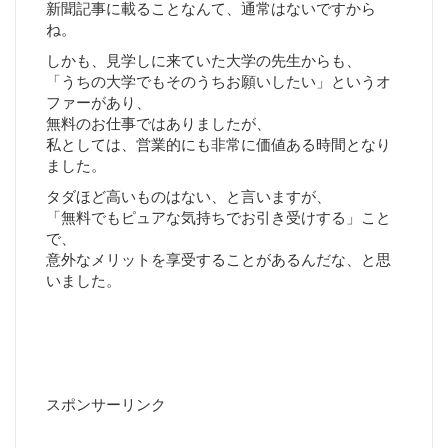
新聞記事に載ることなんて、通常はないですから
ね。
しかも、見学しに来ていた大学の先生からも、
「うちの大学でもそのうちお願いしたい」というオ
ファーがあり、
無料のお仕事ではありましたが、
私としては、営業的にも非常に価値ある時間となり
ました。
タダほど高いものはない、と言いますが、
「無料でもピュアな気持ちでお引き受けする」こと
で、
意外なメリットを享受することがあるんだな、と思
いました。
スポンサーリンク