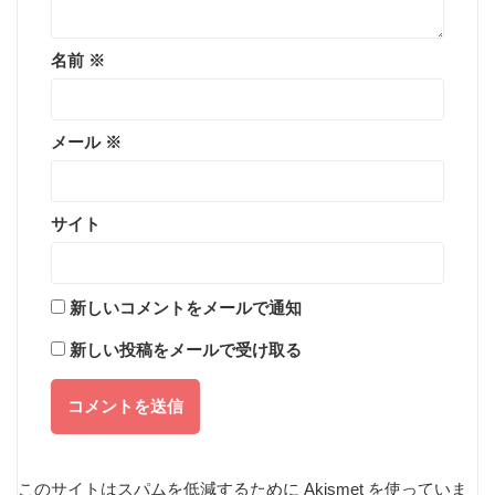
名前
※
メール
※
サイト
新しいコメントをメールで通知
新しい投稿をメールで受け取る
このサイトはスパムを低減するために Akismet を使っていま