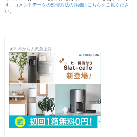
す。
コメントデータの処理方法の詳細はこちらをご覧くださ
い
。
★昨年から人気急上昇！