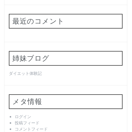
最近のコメント
姉妹ブログ
ダイエット体験記
メタ情報
ログイン
投稿フィード
コメントフィード