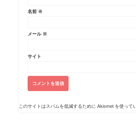
名前
※
メール
※
サイト
このサイトはスパムを低減するために Akismet を使って