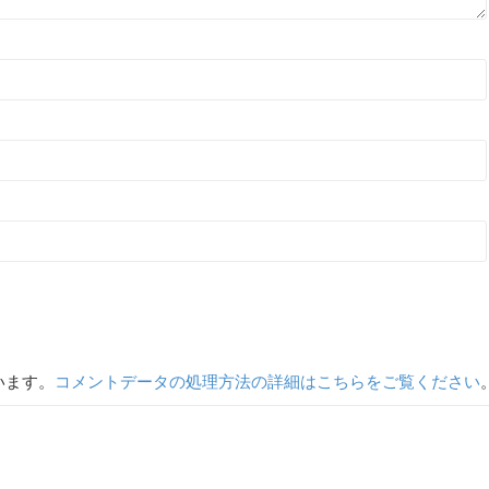
います。
コメントデータの処理方法の詳細はこちらをご覧ください