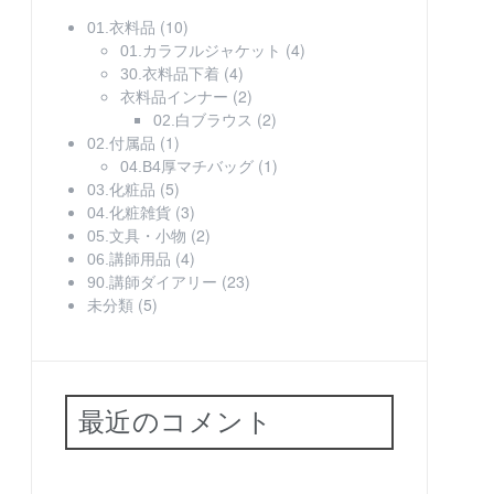
(10)
01.衣料品
(4)
01.カラフルジャケット
(4)
30.衣料品下着
(2)
衣料品インナー
(2)
02.白ブラウス
(1)
02.付属品
(1)
04.B4厚マチバッグ
(5)
03.化粧品
(3)
04.化粧雑貨
(2)
05.文具・小物
(4)
06.講師用品
(23)
90.講師ダイアリー
(5)
未分類
最近のコメント