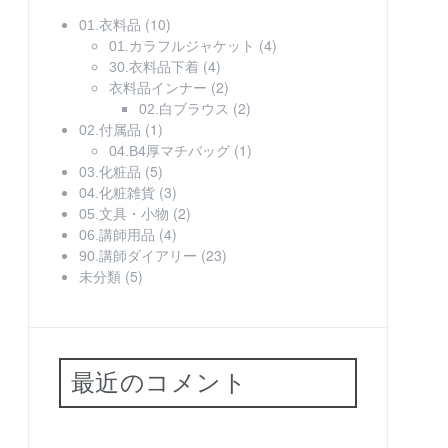
(10)
01.衣料品
(4)
01.カラフルジャケット
(4)
30.衣料品下着
(2)
衣料品インナー
(2)
02.白ブラウス
(1)
02.付属品
(1)
04.B4厚マチバッグ
(5)
03.化粧品
(3)
04.化粧雑貨
(2)
05.文具・小物
(4)
06.講師用品
(23)
90.講師ダイアリー
(5)
未分類
最近のコメント