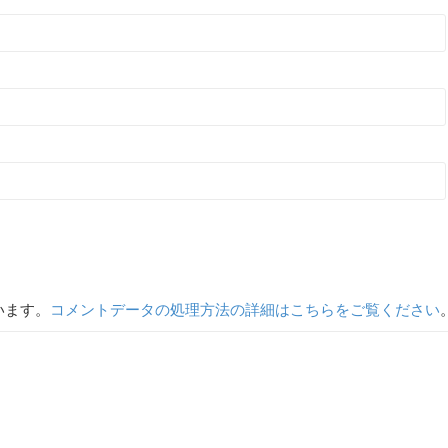
います。
コメントデータの処理方法の詳細はこちらをご覧ください