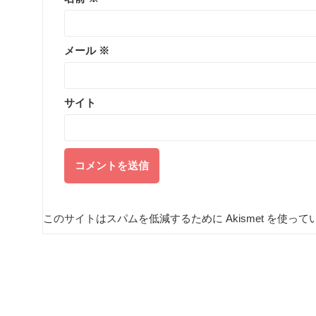
メール
※
サイト
このサイトはスパムを低減するために Akismet を使って