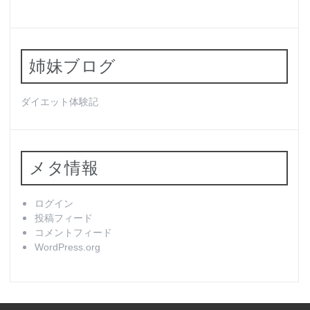
姉妹ブログ
ダイエット体験記
メタ情報
ログイン
投稿フィード
コメントフィード
WordPress.org