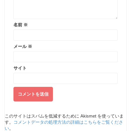
名前
※
メール
※
サイト
このサイトはスパムを低減するために Akismet を使っていま
す。
コメントデータの処理方法の詳細はこちらをご覧くださ
い
。