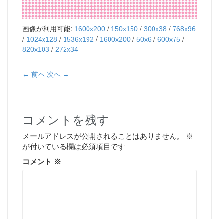
画像が利用可能:
/
/
/
1600x200
150x150
300x38
768x96
/
/
/
/
/
/
1024x128
1536x192
1600x200
50x6
600x75
/
820x103
272x34
← 前へ
次へ →
コメントを残す
メールアドレスが公開されることはありません。
※
が付いている欄は必須項目です
コメント
※