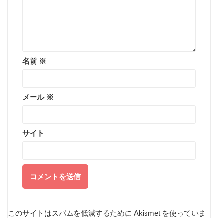
名前
※
メール
※
サイト
このサイトはスパムを低減するために Akismet を使っていま