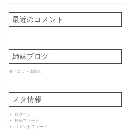
最近のコメント
姉妹ブログ
ダイエット体験記
メタ情報
ログイン
投稿フィード
コメントフィード