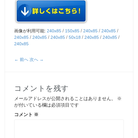
画像が利用可能:
/
/
/
/
240x85
150x85
240x85
240x85
/
/
/
/
/
/
240x85
240x85
240x85
50x18
240x85
240x85
240x85
← 前へ
次へ →
コメントを残す
メールアドレスが公開されることはありません。
※
が付いている欄は必須項目です
コメント
※