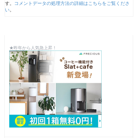
す。
コメントデータの処理方法の詳細はこちらをご覧くださ
い
。
★昨年から人気急上昇！