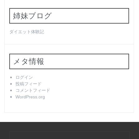
姉妹ブログ
ダイエット体験記
メタ情報
ログイン
投稿フィード
コメントフィード
WordPress.org