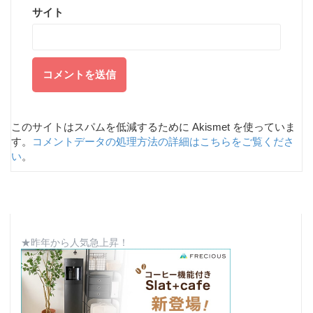
サイト
このサイトはスパムを低減するために Akismet を使っていま
す。
コメントデータの処理方法の詳細はこちらをご覧くださ
い
。
★昨年から人気急上昇！