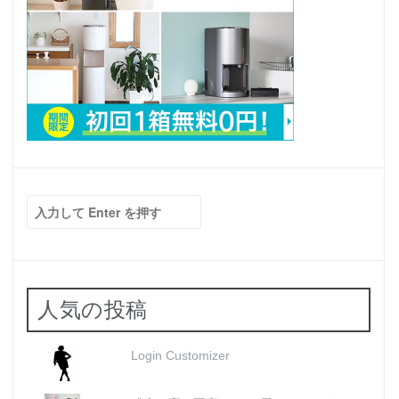
検
索:
人気の投稿
Login Customizer