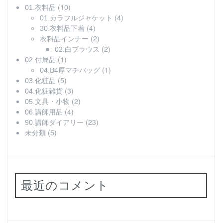
(10)
01.衣料品
(4)
01.カラフルジャケット
(4)
30.衣料品下着
(2)
衣料品インナー
(2)
02.白ブラウス
(1)
02.付属品
(1)
04.B4厚マチバッグ
(5)
03.化粧品
(3)
04.化粧雑貨
(2)
05.文具・小物
(4)
06.講師用品
(23)
90.講師ダイアリー
(5)
未分類
最近のコメント