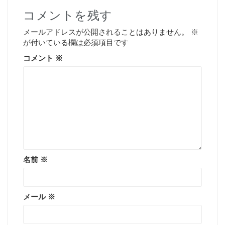
コメントを残す
メールアドレスが公開されることはありません。
※
が付いている欄は必須項目です
コメント
※
名前
※
メール
※