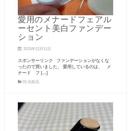
愛用のメナードフェアル
ーセント美白ファンデー
ション
2015年12月11日
スポンサーリンク ファンデーションがなくな
ったので買いました。 愛用しているのは、 メ
ナード フ […]
03.化粧品