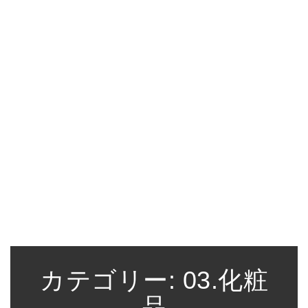
カテゴリー:
03.化粧
品