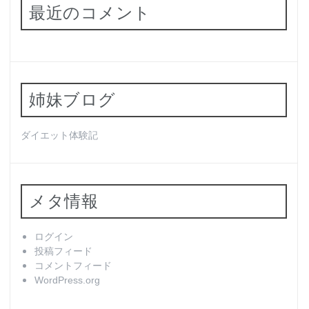
最近のコメント
姉妹ブログ
ダイエット体験記
メタ情報
ログイン
投稿フィード
コメントフィード
WordPress.org