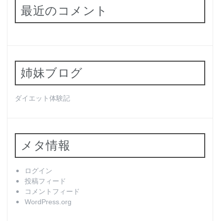
最近のコメント
姉妹ブログ
ダイエット体験記
メタ情報
ログイン
投稿フィード
コメントフィード
WordPress.org