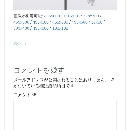
画像が利用可能:
/
/
/
455x600
150x150
228x300
/
/
/
/
/
455x600
455x600
455x600
455x600
38x50
/
/
303x400
455x600
138x182
次へ →
コメントを残す
メールアドレスが公開されることはありません。
※
が付いている欄は必須項目です
コメント
※