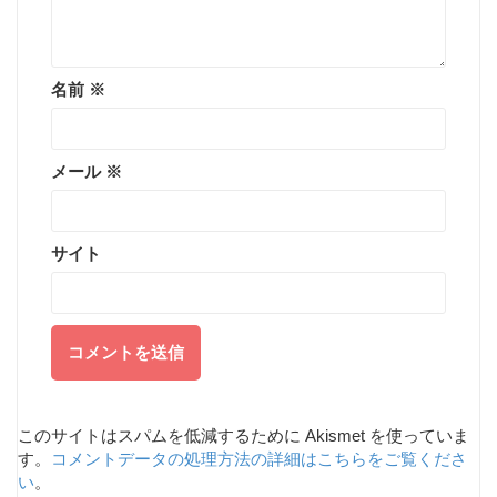
名前
※
メール
※
サイト
このサイトはスパムを低減するために Akismet を使っていま
す。
コメントデータの処理方法の詳細はこちらをご覧くださ
い
。