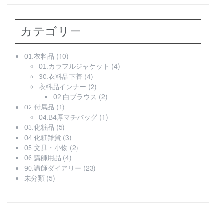
カテゴリー
(10)
01.衣料品
(4)
01.カラフルジャケット
(4)
30.衣料品下着
(2)
衣料品インナー
(2)
02.白ブラウス
(1)
02.付属品
(1)
04.B4厚マチバッグ
(5)
03.化粧品
(3)
04.化粧雑貨
(2)
05.文具・小物
(4)
06.講師用品
(23)
90.講師ダイアリー
(5)
未分類