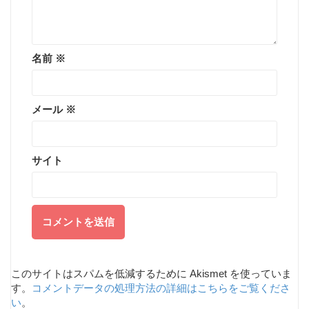
名前
※
メール
※
サイト
このサイトはスパムを低減するために Akismet を使っていま
す。
コメントデータの処理方法の詳細はこちらをご覧くださ
い
。