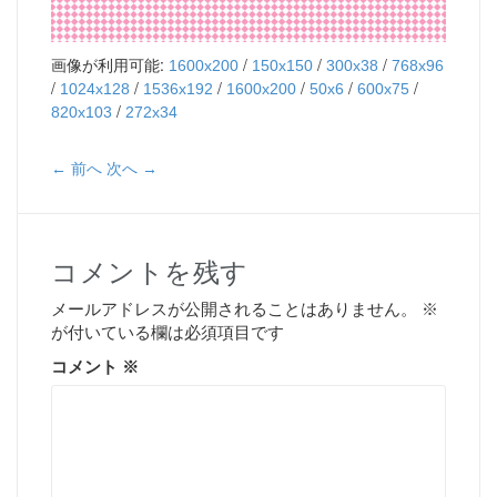
画像が利用可能:
/
/
/
1600x200
150x150
300x38
768x96
/
/
/
/
/
/
1024x128
1536x192
1600x200
50x6
600x75
/
820x103
272x34
← 前へ
次へ →
コメントを残す
メールアドレスが公開されることはありません。
※
が付いている欄は必須項目です
コメント
※