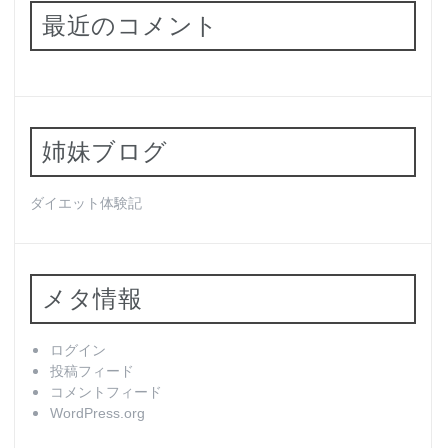
最近のコメント
姉妹ブログ
ダイエット体験記
メタ情報
ログイン
投稿フィード
コメントフィード
WordPress.org