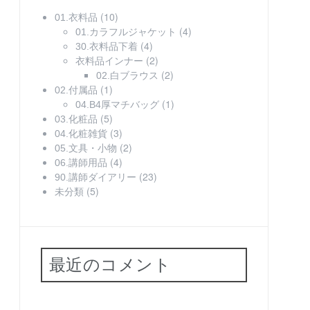
(10)
01.衣料品
(4)
01.カラフルジャケット
(4)
30.衣料品下着
(2)
衣料品インナー
(2)
02.白ブラウス
(1)
02.付属品
(1)
04.B4厚マチバッグ
(5)
03.化粧品
(3)
04.化粧雑貨
(2)
05.文具・小物
(4)
06.講師用品
(23)
90.講師ダイアリー
(5)
未分類
最近のコメント