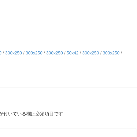
/
/
/
/
/
/
/
0
300x250
300x250
300x250
50x42
300x250
300x250
が付いている欄は必須項目です