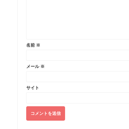
名前
※
メール
※
サイト