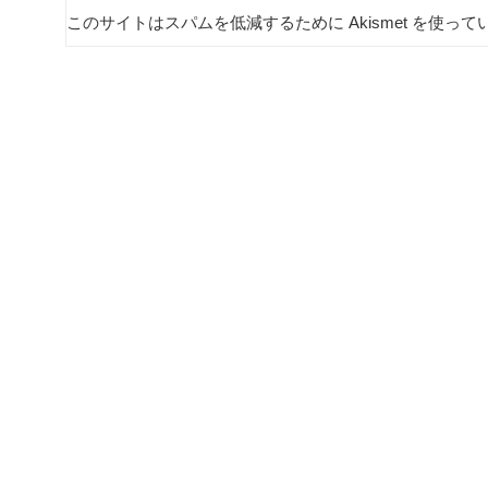
このサイトはスパムを低減するために Akismet を使って