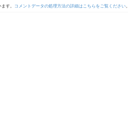
います。
コメントデータの処理方法の詳細はこちらをご覧ください